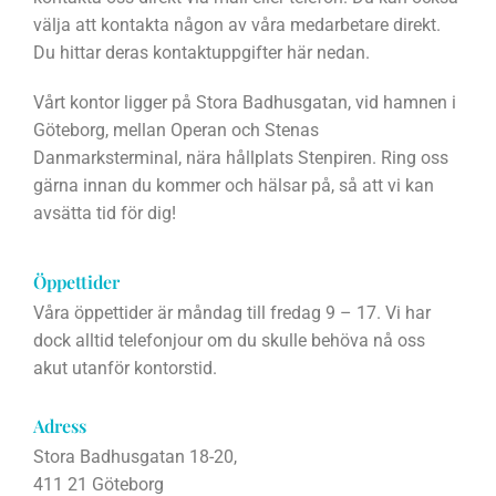
välja att kontakta någon av våra medarbetare direkt.
Du hittar deras kontaktuppgifter här nedan.
Vårt kontor ligger på Stora Badhusgatan, vid hamnen i
Göteborg, mellan Operan och Stenas
Danmarksterminal, nära hållplats Stenpiren. Ring oss
gärna innan du kommer och hälsar på, så att vi kan
avsätta tid för dig!
Öppettider
Våra öppettider är måndag till fredag 9 – 17. Vi har
dock alltid telefonjour om du skulle behöva nå oss
akut utanför kontorstid.
Adress
Stora Badhusgatan 18-20,
411 21 Göteborg